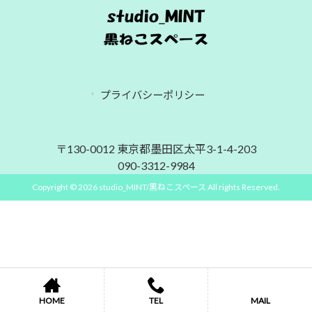
プライバシーポリシー
〒130-0012 東京都墨田区太平3-1-4-203
090-3312-9984
Copyright © 2026 studio_MINT/黒ねこスペース All rights Reserved.
HOME
TEL
MAIL